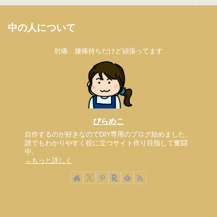
中の人について
肘痛、腰痛持ちだけど頑張ってます
ぴらめこ
自作するのが好きなのでDIY専用のブログ始めました。
誰でもわかりやすく役に立つサイト作り目指して奮闘
中。
→もっと詳しく