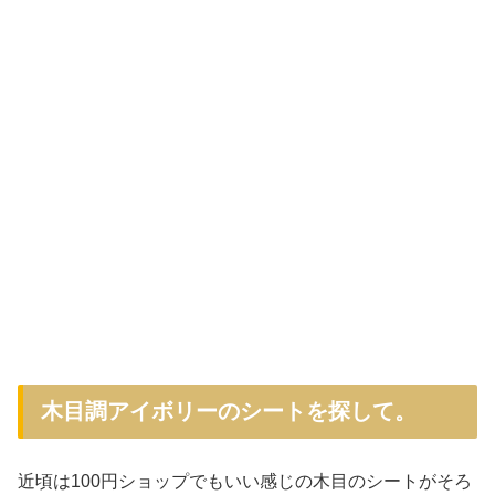
木目調アイボリーのシートを探して。
近頃は100円ショップでもいい感じの木目のシートがそろ