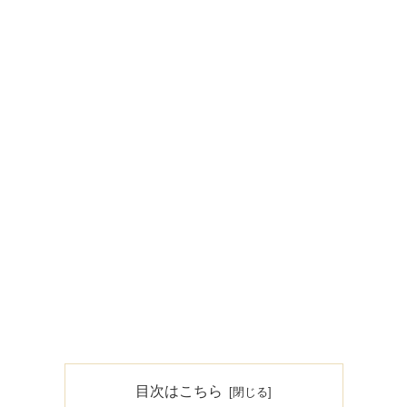
目次はこちら