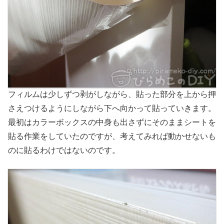
フィルムは少しずつ剥がしながら、貼った部分を上から押
さえつけるようにしながら下へ向かって貼っていきます。
最初はカラーボックスの中身も出さずにそのままシートを
貼る作業をしていたのですが、考えてみれば動かせないも
のに貼るわけではないのです。