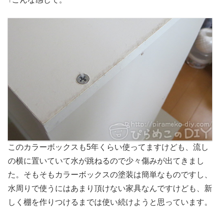
このカラーボックスも5年くらい使ってますけども、流し
の横に置いていて水が跳ねるので少々傷みが出てきまし
た。そもそもカラーボックスの塗装は簡単なものですし、
水周りで使うにはあまり頂けない家具なんですけども、新
しく棚を作りつけるまでは使い続けようと思っています。