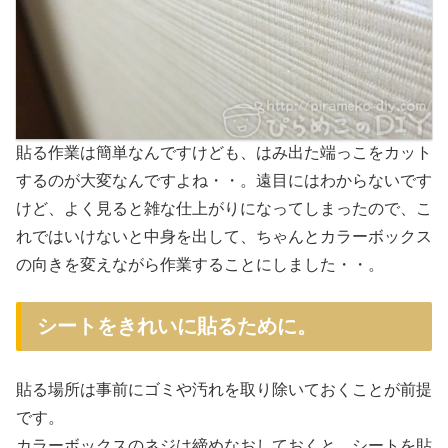
貼る作業は簡単なんですけども、はみ出た端っこをカット
するのが大変なんですよね・・。遠目にはわからないです
けど、よく見ると雑な仕上がりになってしまったので、こ
れではいけないと中身を出して、ちゃんとカラーボックス
の向きを変えながら作業することにしました・・。
シートをきれいに貼るために。
貼る場所は事前にゴミや汚れを取り除いておくことが前提
です。
カラーボックスのネジは締めなおしておくと、シートを貼