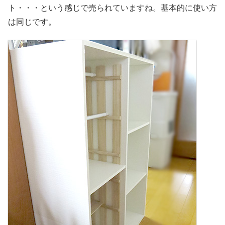
ト・・・という感じで売られていますね。基本的に使い方
は同じです。