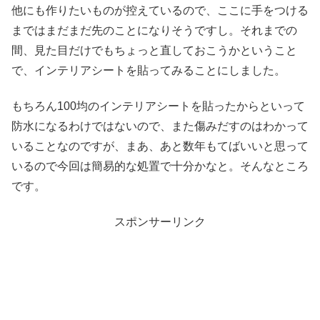
他にも作りたいものが控えているので、ここに手をつける
まではまだまだ先のことになりそうですし。それまでの
間、見た目だけでもちょっと直しておこうかということ
で、インテリアシートを貼ってみることにしました。
もちろん100均のインテリアシートを貼ったからといって
防水になるわけではないので、また傷みだすのはわかって
いることなのですが、まあ、あと数年もてばいいと思って
いるので今回は簡易的な処置で十分かなと。そんなところ
です。
スポンサーリンク