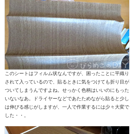
このシートはフィルム状なんですが、困ったことに平織り
されて入っているので、貼るときに気をつけても折り目が
ついてしまうんですよね。せっかく色柄はいいのにもった
いないなあ。ドライヤーなどであたためながら貼ると少し
は伸びる感じがしますが、一人で作業するには少々大変で
した・・。