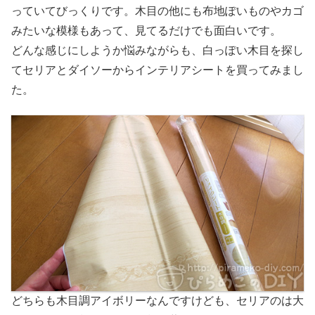
っていてびっくりです。木目の他にも布地ぽいものやカゴ
みたいな模様もあって、見てるだけでも面白いです。
どんな感じにしようか悩みながらも、白っぽい木目を探し
てセリアとダイソーからインテリアシートを買ってみまし
た。
どちらも木目調アイボリーなんですけども、セリアのは大