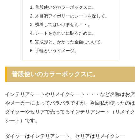
普段使いのカラーボックスに。
木目調アイボリーのシートを探して。
横着してはいけません・・。
シートをきれいに貼るために。
完成形と、かかった金額について。
手軽というイメージ。
普段使いのカラーボックスに。
インテリアシートやリメイクシート・・・など名称はお店
やメーカーによってバラバラですが、今回私が使ったのは
ダイソーやセリアで売ってるインテリアシート（リメイク
シート）です。
ダイソーはインテリアシート、セリアはリメイクシー