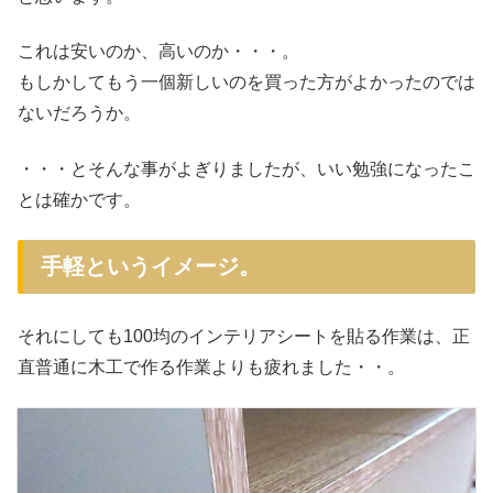
これは安いのか、高いのか・・・。
もしかしてもう一個新しいのを買った方がよかったのでは
ないだろうか。
・・・とそんな事がよぎりましたが、いい勉強になったこ
とは確かです。
手軽というイメージ。
それにしても100均のインテリアシートを貼る作業は、正
直普通に木工で作る作業よりも疲れました・・。