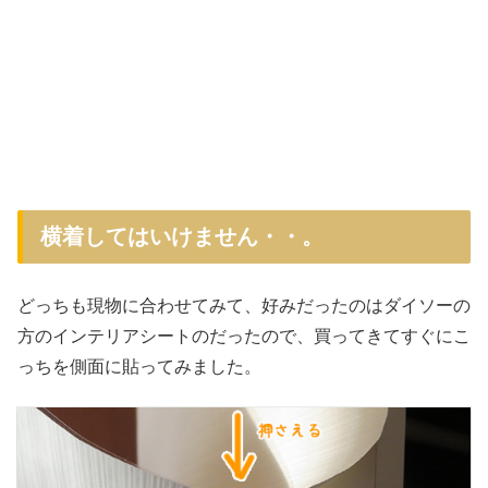
横着してはいけません・・。
どっちも現物に合わせてみて、好みだったのはダイソーの
方のインテリアシートのだったので、買ってきてすぐにこ
っちを側面に貼ってみました。