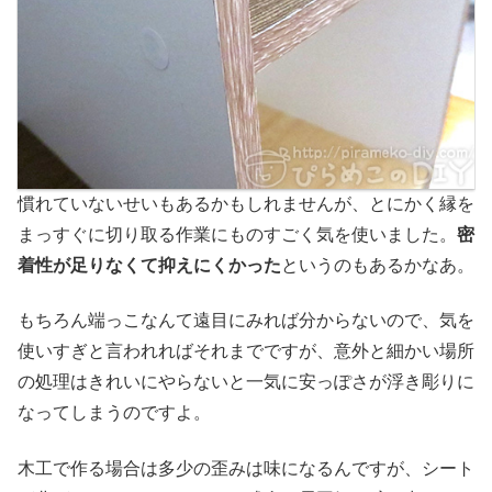
慣れていないせいもあるかもしれませんが、とにかく縁を
まっすぐに切り取る作業にものすごく気を使いました。
密
着性が足りなくて抑えにくかった
というのもあるかなあ。
もちろん端っこなんて遠目にみれば分からないので、気を
使いすぎと言われればそれまでですが、意外と細かい場所
の処理はきれいにやらないと一気に安っぽさが浮き彫りに
なってしまうのですよ。
木工で作る場合は多少の歪みは味になるんですが、シート