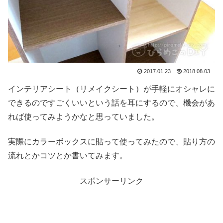
2017.01.23
2018.08.03
インテリアシート（リメイクシート）が手軽にオシャレに
できるのですごくいいという話を耳にするので、機会があ
れば使ってみようかなと思っていました。
実際にカラーボックスに貼って使ってみたので、貼り方の
流れとかコツとか書いてみます。
スポンサーリンク