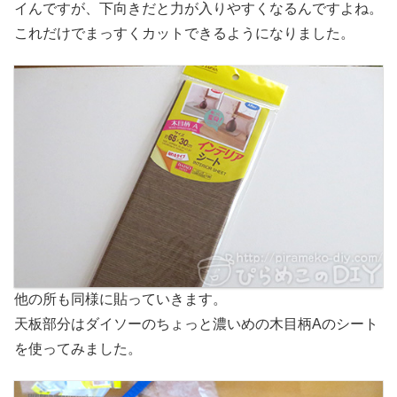
イんですが、下向きだと力が入りやすくなるんですよね。
これだけでまっすくカットできるようになりました。
他の所も同様に貼っていきます。
天板部分はダイソーのちょっと濃いめの木目柄Aのシート
を使ってみました。