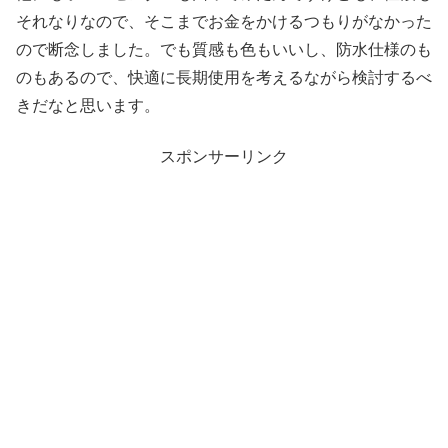
それなりなので、そこまでお金をかけるつもりがなかった
ので断念しました。でも質感も色もいいし、防水仕様のも
のもあるので、快適に長期使用を考えるながら検討するべ
きだなと思います。
スポンサーリンク