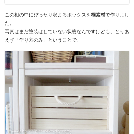
この棚の中にぴったり収まるボックスを
桐素材
で作りまし
た。
写真はまだ塗装はしていない状態なんですけども、とりあ
えず「作り方のみ」ということで。