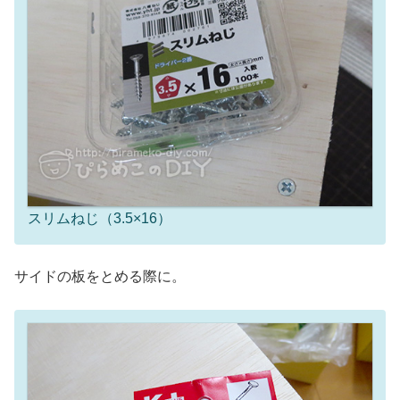
スリムねじ（3.5×16）
サイドの板をとめる際に。