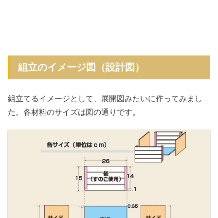
組立のイメージ図（設計図）
組立てるイメージとして、展開図みたいに作ってみまし
た。各材料のサイズは図の通りです。