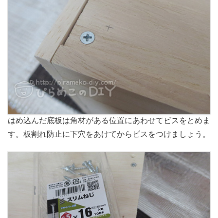
はめ込んだ底板は角材がある位置にあわせてビスをとめま
す。板割れ防止に下穴をあけてからビスをつけましょう。