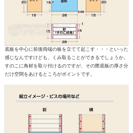
底板を中心に前後両端の板を立てて起こす・・・といった
感じなんですけども、くみ取ることができるでしょうか。
すのこに角材を取り付けるのですが、その際底板の厚さ分
だけ空間をあけるところがポイントです。