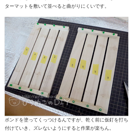
ターマットを敷いて並べると曲がりにくいです。
ボンドを塗ってくっつけるんですが、乾く前に仮釘を打ち
付けていき、ズレないようにすると作業が楽ちん。