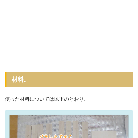
材料。
使った材料については以下のとおり。