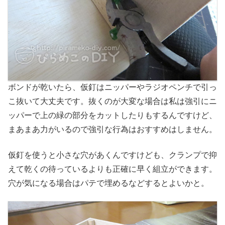
ボンドが乾いたら、仮釘はニッパーやラジオペンチで引っ
こ抜いて大丈夫です。抜くのが大変な場合は私は強引にニ
ッパーで上の緑の部分をカットしたりもするんですけど、
まあまあ力がいるので強引な行為はおすすめはしません。
仮釘を使うと小さな穴があくんですけども、クランプで抑
えて乾くの待っているよりも正確に早く組立ができます。
穴が気になる場合はパテで埋めるなどするとよいかと。