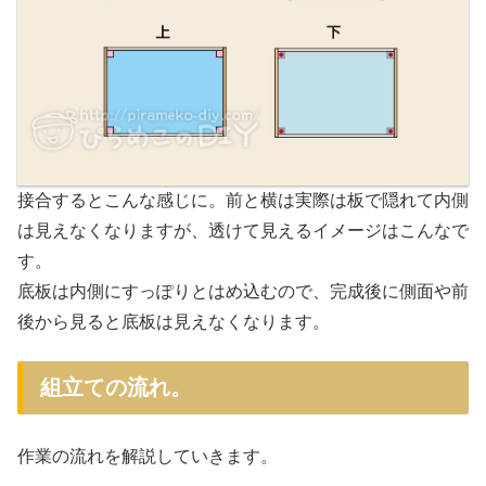
接合するとこんな感じに。前と横は実際は板で隠れて内側
は見えなくなりますが、透けて見えるイメージはこんなで
す。
底板は内側にすっぽりとはめ込むので、完成後に側面や前
後から見ると底板は見えなくなります。
組立ての流れ。
作業の流れを解説していきます。