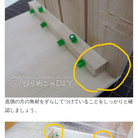
底側の方の角材をずらしてつけていることをしっかりと確
認しましょう。