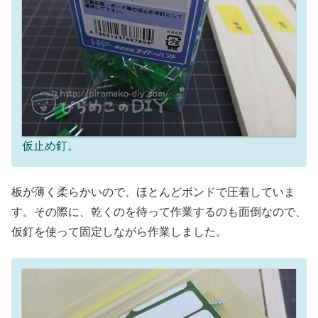
仮止め釘。
板が薄く柔らかいので、ほとんどボンドで圧着していま
す。その際に、乾くのを待って作業するのも面倒なので、
仮釘を使って固定しながら作業しました。