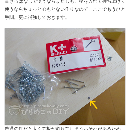
置きっぱなしで使うならまだしも、物を入れて持ち上げて
使うならちょっと心もとない作りなので、ここでもうひと
手間。更に補強しておきます。
普通の釘だと太くて板が割れてしまうおそれがあるため、