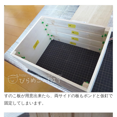
すのこ板が用意出来たら、両サイドの板もボンドと仮釘で
固定してしまいます。