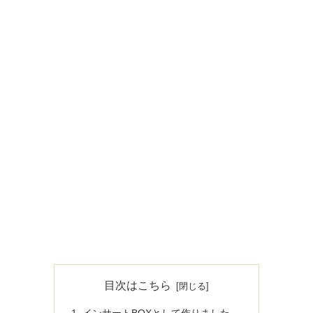
目次はこちら