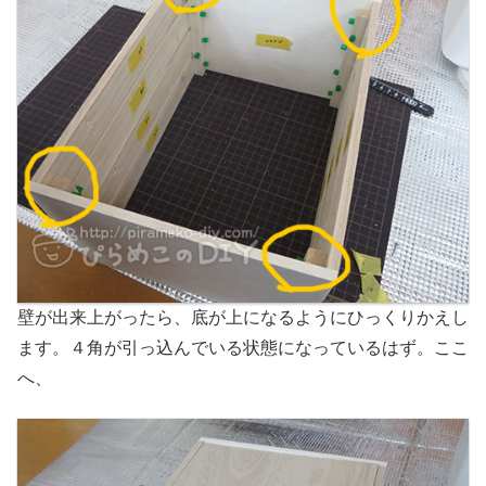
壁が出来上がったら、底が上になるようにひっくりかえし
ます。４角が引っ込んでいる状態になっているはず。ここ
へ、