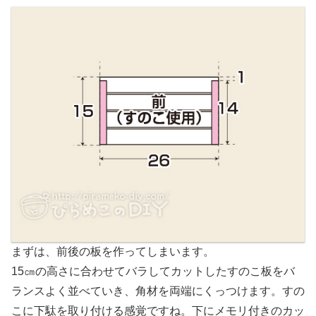
まずは、前後の板を作ってしまいます。
15㎝の高さに合わせてバラしてカットしたすのこ板をバ
ランスよく並べていき、角材を両端にくっつけます。すの
こに下駄を取り付ける感覚ですね。下にメモリ付きのカッ