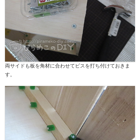
両サイドも板を角材に合わせてビスを打ち付けておきま
す。