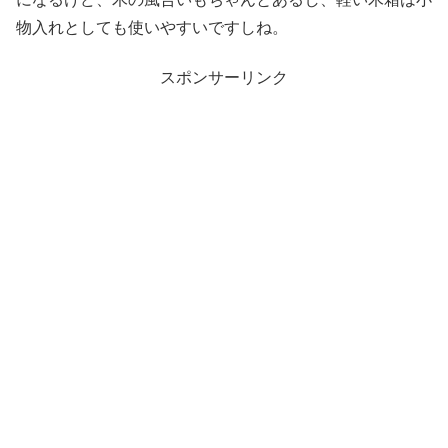
物入れとしても使いやすいですしね。
スポンサーリンク