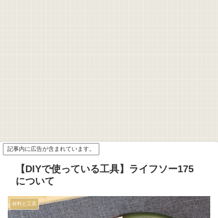
記事内に広告が含まれています。
【DIYで使っている工具】ライフソー175
について
材料と工具