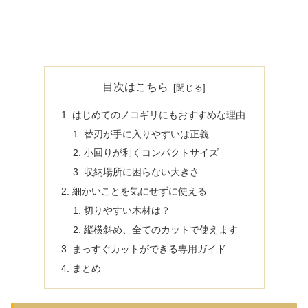
目次はこちら
はじめてのノコギリにもおすすめな理由
替刃が手に入りやすいは正義
小回りが利くコンパクトサイズ
収納場所に困らない大きさ
細かいことを気にせずに使える
切りやすい木材は？
縦横斜め、全てのカットで使えます
まっすぐカットができる専用ガイド
まとめ