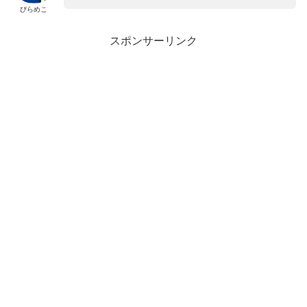
ぴらめこ
スポンサーリンク