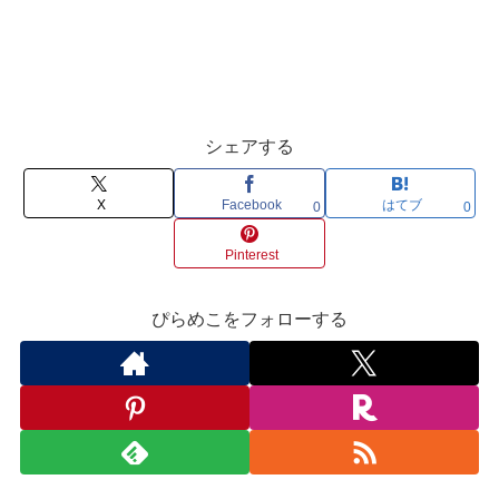
シェアする
X
Facebook
はてブ
0
0
Pinterest
ぴらめこをフォローする