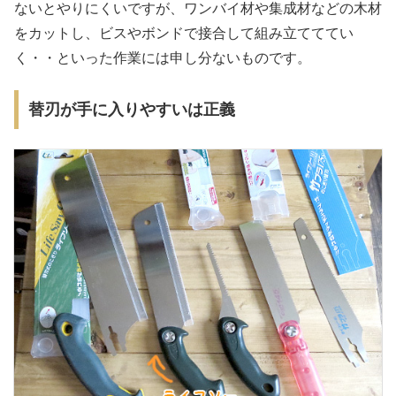
ないとやりにくいですが、ワンバイ材や集成材などの木材
をカットし、ビスやボンドで接合して組み立てててい
く・・といった作業には申し分ないものです。
替刃が手に入りやすいは正義