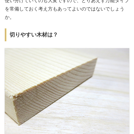
使い分けていくのも大変ですので、とりあえず万能タイプ
を常備しておく考え方もあってよいのではないでしょう
か。
切りやすい木材は？