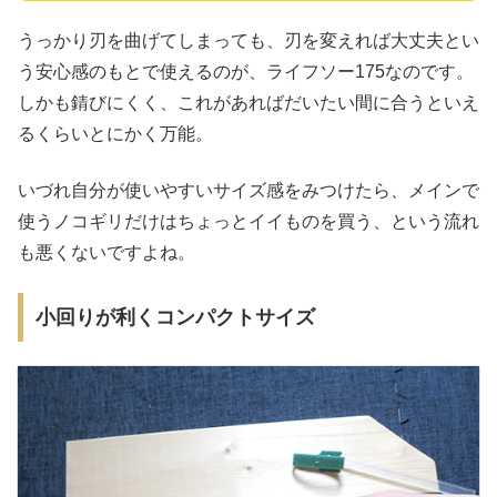
うっかり刃を曲げてしまっても、刃を変えれば大丈夫とい
う安心感のもとで使えるのが、ライフソー175なのです。
しかも錆びにくく、これがあればだいたい間に合うといえ
るくらいとにかく万能。
いづれ自分が使いやすいサイズ感をみつけたら、メインで
使うノコギリだけはちょっとイイものを買う、という流れ
も悪くないですよね。
小回りが利くコンパクトサイズ