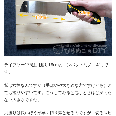
ライフソー175は刃渡り18cmとコンパクトなノコギリで
す。
私は女性なんですが（手はやや大きめな方ですけども）と
ても握りやすいです。こうしてみると包丁とさほど変わら
ない大きさですね。
刃渡りは長いほうが早く切り落とせるのですが、切るスピ