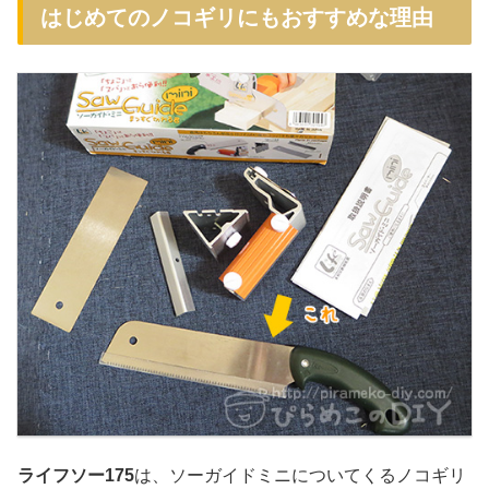
はじめてのノコギリにもおすすめな理由
ライフソー175
は、ソーガイドミニについてくるノコギリ