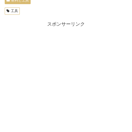
材料と工具
工具
スポンサーリンク