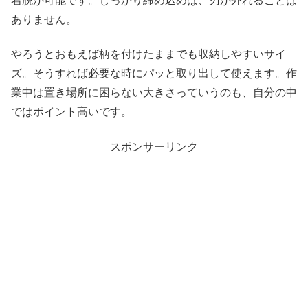
着脱が可能です。しっかり締め込めば、刃が外れることは
ありません。
やろうとおもえば柄を付けたままでも収納しやすいサイ
ズ。そうすれば必要な時にパッと取り出して使えます。作
業中は置き場所に困らない大きさっていうのも、自分の中
ではポイント高いです。
スポンサーリンク