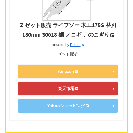
Z ゼット販売 ライフソー 木工175S 替刃
180mm 30018 鋸 ノコギリ のこぎり
created by
Rinker
ゼット販売
Amazon
楽天市場
Yahooショッピング