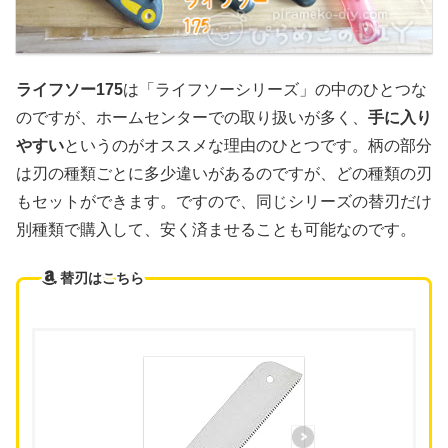
ライフソー175
は「ライフソーシリーズ」の中のひとつな
のですが、ホームセンターでの取り扱いが多く、
手に入り
やすい
というのがオススメな理由のひとつです。柄の部分
は刃の種類ごとに多少違いがあるのですが、どの種類の刃
もセットができます。ですので、同じシリーズの替刃だけ
別種類で購入して、安く済ませることも可能なのです。
替刃はこちら