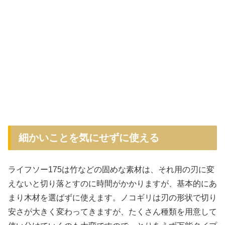
細かいことを気にせずに使える
ライフソー175は竹などの固めな素材は、それ用の刃に変
えないと切り落とすのに時間がかかりますが、基本的にあ
まり木材を選ばずに使えます。ノコギリは刃の形状で切り
安さが大きく変わってきますが、たくさん種類を用意して