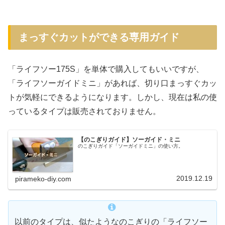
まっすぐカットができる専用ガイド
「ライフソー175S」を単体で購入してもいいですが、
「ライフソーガイドミニ」があれば、切り口まっすぐカッ
トが気軽にできるようになります。しかし、現在は私の使
っているタイプは販売されておりません。
【のこぎりガイド】ソーガイド・ミニ
のこぎりガイド「ソーガイドミニ」の使い方。
2019.12.19
pirameko-diy.com
以前のタイプは、似たようなのこぎりの「ライフソー