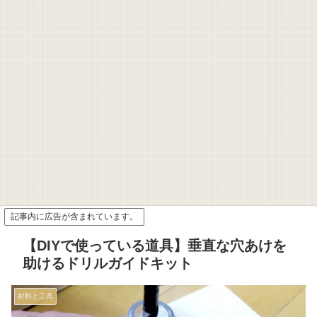
記事内に広告が含まれています。
【DIYで使っている道具】垂直な穴あけを
助けるドリルガイドキット
材料と工具