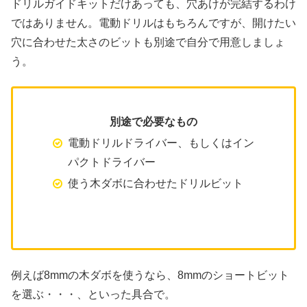
ドリルガイドキットだけあっても、穴あけが完結するわけ
ではありません。電動ドリルはもちろんですが、開けたい
穴に合わせた太さのビットも別途で自分で用意しましょ
う。
別途で必要なもの
電動ドリルドライバー、もしくはイン
パクトドライバー
使う木ダボに合わせたドリルビット
例えば8mmの木ダボを使うなら、8mmのショートビット
を選ぶ・・・、といった具合で。