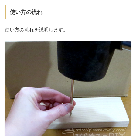
使い方の流れ
使い方の流れを説明します。