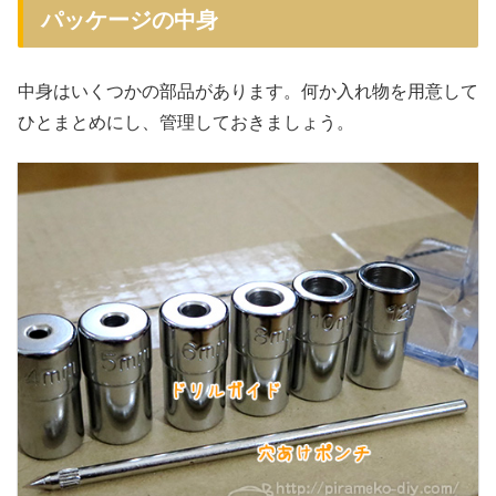
パッケージの中身
中身はいくつかの部品があります。何か入れ物を用意して
ひとまとめにし、管理しておきましょう。