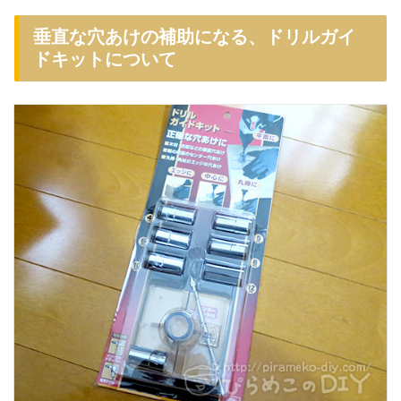
垂直な穴あけの補助になる、ドリルガイ
ドキットについて