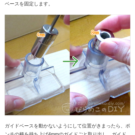
ベースを固定します。
ガイドベースを動かないようにして位置がきまったら、ポ
ンチの柄を持ち上げ4mmのガイドごと取り出し、ガイド