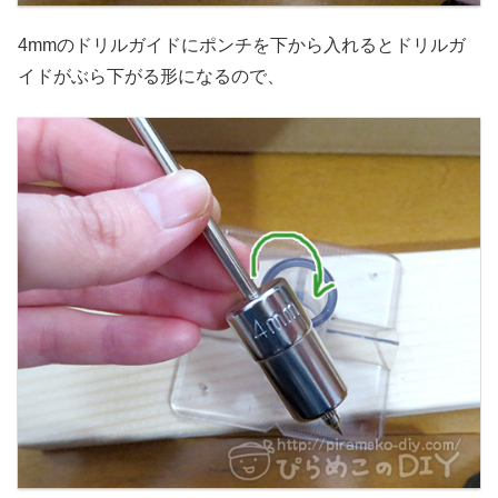
4mmのドリルガイドにポンチを下から入れるとドリルガ
イドがぶら下がる形になるので、