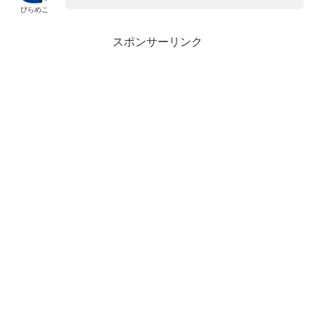
ぴらめこ
スポンサーリンク