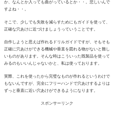
か、なんとか入っても曲がっているとか・・。悲しいんで
すよね・・。
そこで、少しでも失敗を減らすためにもガイドを使って、
正確な穴あけに近づけましょうっていうことです。
自作しようと思えば作れるドリルガイドですが、そもそも
正確に穴あけができる機械や垂直を図れる物がないと難し
いものがあります。そんな時はこういった既製品を使って
みるのもいいんじゃないかと、私は使っております。
実際、これを使ったから完璧なものが作れるというわけで
もないんですが、完全にフリーハンドで穴あけするよりは
ずっと垂直に近い穴あけができるようになります。
スポンサーリンク