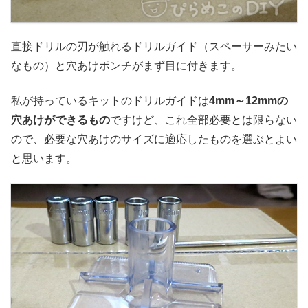
直接ドリルの刃が触れるドリルガイド（スペーサーみたい
なもの）と穴あけポンチがまず目に付きます。
私が持っているキットのドリルガイドは
4mm～12mmの
穴あけができるもの
ですけど、これ全部必要とは限らない
ので、必要な穴あけのサイズに適応したものを選ぶとよい
と思います。