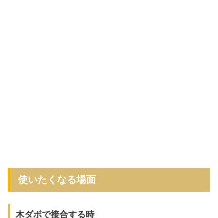
使いたくなる場面
木ダボで接合する時