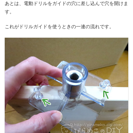
あとは、電動ドリルをガイドの穴に差し込んで穴を開けま
す。
これがドリルガイドを使うときの一連の流れです。