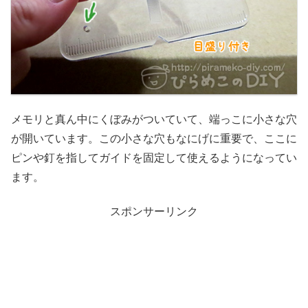
メモリと真ん中にくぼみがついていて、端っこに小さな穴
が開いています。この小さな穴もなにげに重要で、ここに
ピンや釘を指してガイドを固定して使えるようになってい
ます。
スポンサーリンク