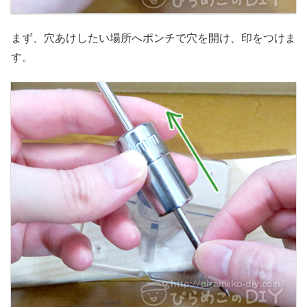
まず、穴あけしたい場所へポンチで穴を開け、印をつけま
す。