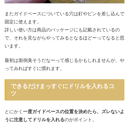
またガイドベースについている穴は釘やピンを差し込んで
固定に使えます。
詳しい使い方は商品のパッケージにも記載されているの
で、それを見ながらやってみるとなるほどーってなると思
います。
最初は面倒臭そうだなーって感じるかもしれませんが、や
ってみればすぐに慣れます。
できるだけまっすぐにドリルを入れるコ
ツ
とにかく
一度ガイドベースの位置を決めたら、ズレないよ
うに注意してドリルを入れる
のがポイント。