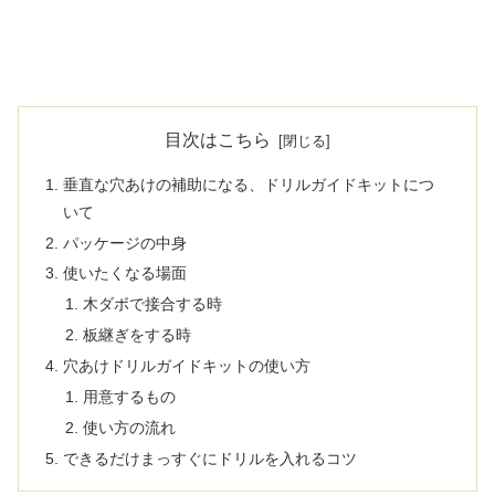
目次はこちら
垂直な穴あけの補助になる、ドリルガイドキットにつ
いて
パッケージの中身
使いたくなる場面
木ダボで接合する時
板継ぎをする時
穴あけドリルガイドキットの使い方
用意するもの
使い方の流れ
できるだけまっすぐにドリルを入れるコツ