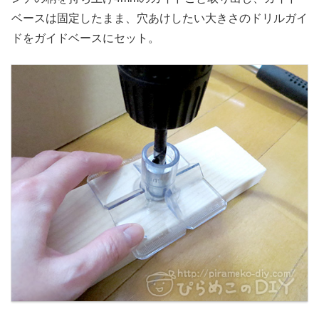
ベースは固定したまま、穴あけしたい大きさのドリルガイ
ドをガイドベースにセット。