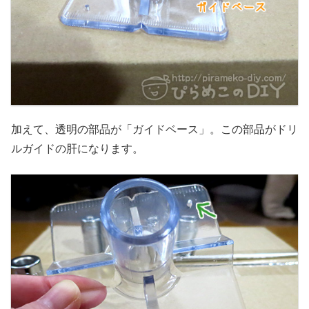
加えて、透明の部品が「ガイドベース」。この部品がドリ
ルガイドの肝になります。