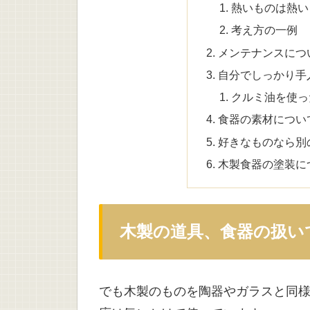
熱いものは熱い
考え方の一例
メンテナンスにつ
自分でしっかり手
クルミ油を使っ
食器の素材につい
好きなものなら別
木製食器の塗装に
木製の道具、食器の扱い
でも木製のものを陶器やガラスと同