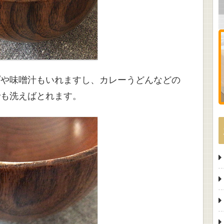
プや味噌汁もいれますし、カレーうどんなどの
でも洗えばとれます。