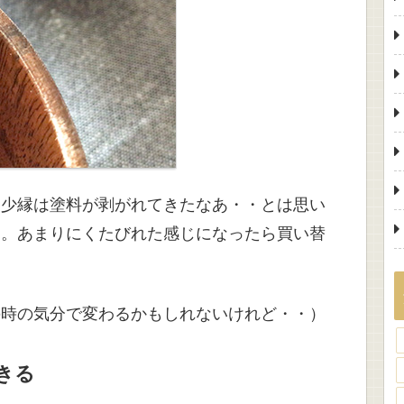
多少縁は塗料が剥がれてきたなあ・・とは思い
・。あまりにくたびれた感じになったら買い替
の時の気分で変わるかもしれないけれど・・）
きる