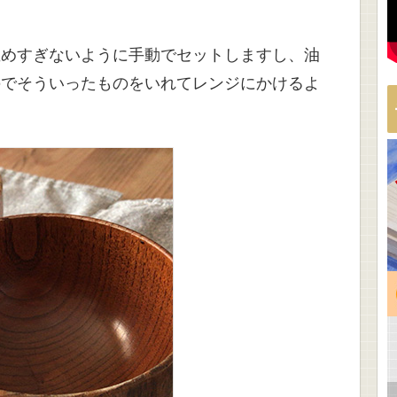
温めすぎないように手動でセットしますし、油
のでそういったものをいれてレンジにかけるよ