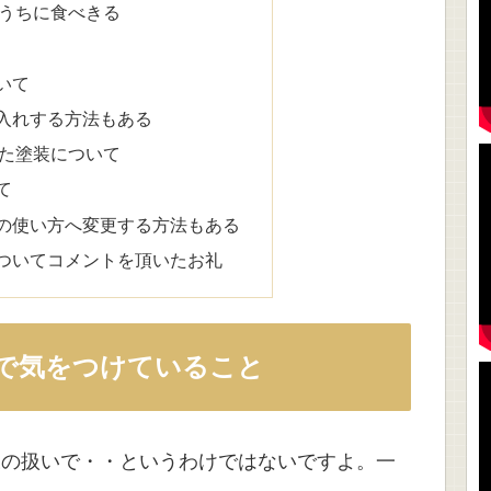
うちに食べきる
いて
入れする方法もある
た塗装について
て
の使い方へ変更する方法もある
ついてコメントを頂いたお礼
で気をつけていること
様の扱いで・・というわけではないですよ。一