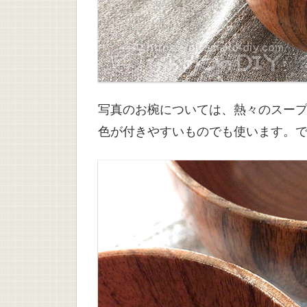
写真のお椀については、熱々のスー
色が付きやすいものでも使います。