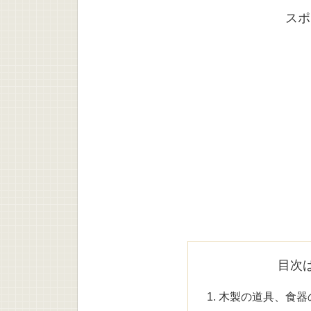
スポ
目次
木製の道具、食器