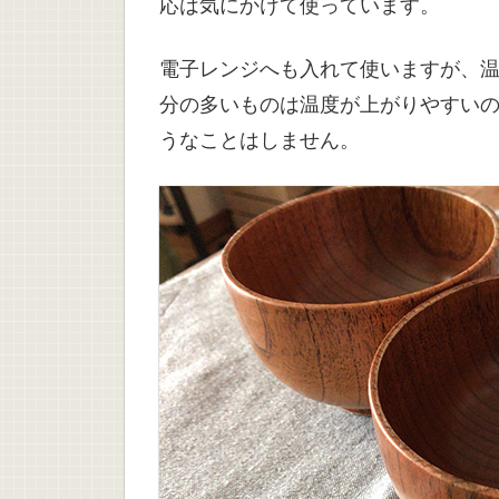
応は気にかけて使っています。
電子レンジへも入れて使いますが、
分の多いものは温度が上がりやすい
うなことはしません。