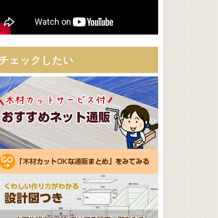
チェックしたい