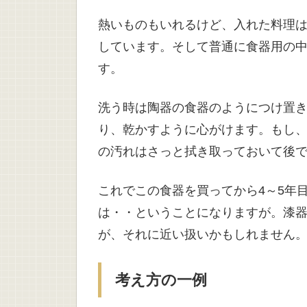
熱いものもいれるけど、入れた料理
しています。そして普通に食器用の
す。
洗う時は陶器の食器のようにつけ置
り、乾かすように心がけます。もし
の汚れはさっと拭き取っておいて後
これでこの食器を買ってから4～5年
は・・ということになりますが。漆
が、それに近い扱いかもしれません
考え方の一例