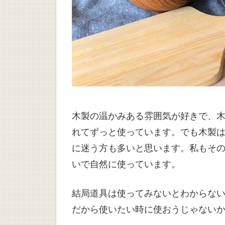
木製の温かみある雰囲気が好きで、
れてずっと使っています。でも木製
に迷う方も多いと思います。私もそ
いで自然に使っています。
結局道具は使ってみないとわからな
だから使いたい時に使おうじゃない