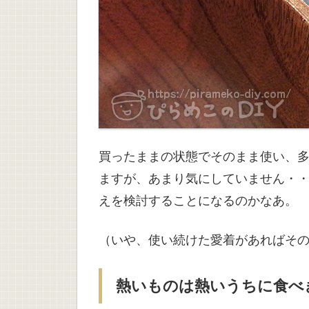
買ったままの状態でそのまま使い、
ますが、あまり気にしていません・
えを検討することになるのかなあ。
（いや、使い続けた愛着があればそ
熱いものは熱いうちに食べ