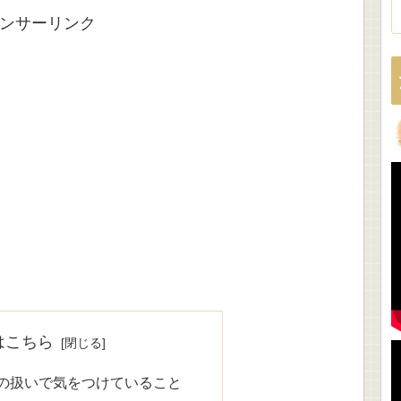
ンサーリンク
はこちら
の扱いで気をつけていること