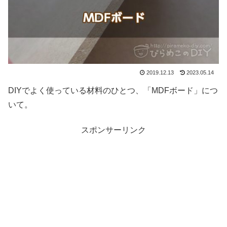
2019.12.13
2023.05.14
DIYでよく使っている材料のひとつ、「MDFボード」につ
いて。
スポンサーリンク