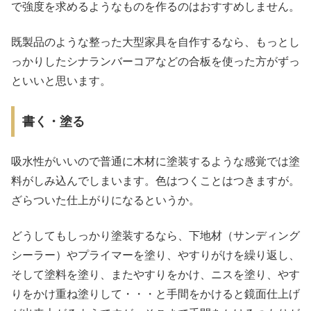
で強度を求めるようなものを作るのはおすすめしません。
既製品のような整った大型家具を自作するなら、もっとし
っかりしたシナランバーコアなどの合板を使った方がずっ
といいと思います。
書く・塗る
吸水性がいいので普通に木材に塗装するような感覚では塗
料がしみ込んでしまいます。色はつくことはつきますが。
ざらついた仕上がりになるというか。
どうしてもしっかり塗装するなら、下地材（サンディング
シーラー）やプライマーを塗り、やすりがけを繰り返し、
そして塗料を塗り、またやすりをかけ、ニスを塗り、やす
りをかけ重ね塗りして・・・と手間をかけると鏡面仕上げ