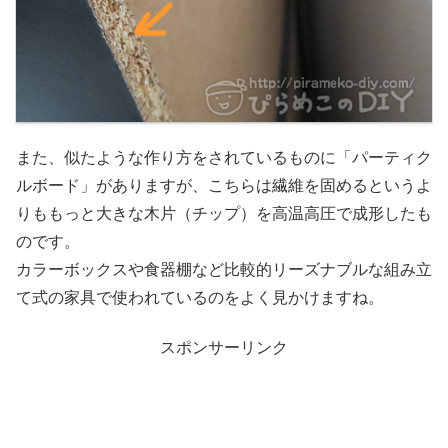
また、似たような作り方をされているものに「パーティク
ルボード」がありますが、こちらは繊維を固めるというよ
りももっと大きな木片（チップ）を高温高圧で成形したも
のです。
カラーボックスや食器棚など比較的リーズナブルな組み立
て式の家具で使われているのをよく見かけますね。
スポンサーリンク