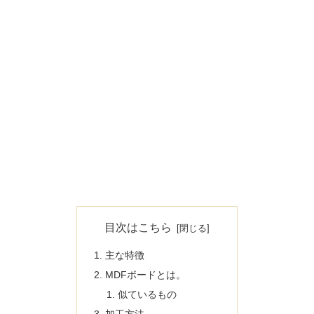
目次はこちら
主な特徴
MDFボードとは。
似ているもの
加工方法