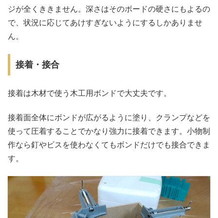
ジが全くききません。深さはそのボードの硬さにもよるの
で、状況に応じてあけすぎないようにするしかありませ
ん。
接着・接合
接着は木材で使う木工用ボンドで大丈夫です。
接着面全体にボンドが広がるように塗り、クランプなどを
使って圧着することでかなり強力に接着できます。小物制
作なら釘やビスを使わなくてもボンドだけでも接合できま
す。