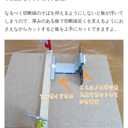
なるべく切断線のそばを抑えるようにしないと板が浮いて
しまうので、厚みのある板で切断線近くを支えるようにお
さえながらカットすると板を上手にカットできますよ。