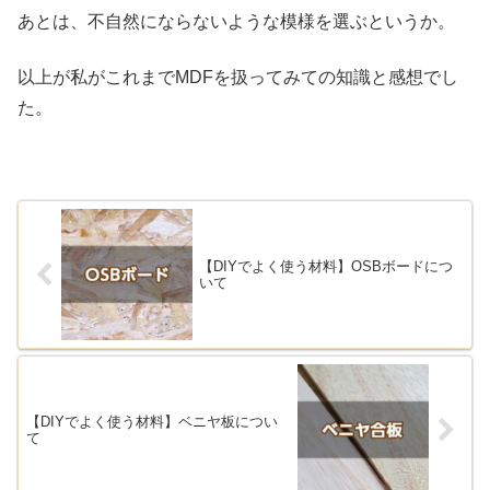
あとは、不自然にならないような模様を選ぶというか。
以上が私がこれまでMDFを扱ってみての知識と感想でし
た。
【DIYでよく使う材料】OSBボードにつ
いて
【DIYでよく使う材料】ベニヤ板につい
て