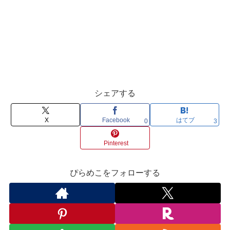
シェアする
X
Facebook
はてブ
0
3
Pinterest
ぴらめこをフォローする