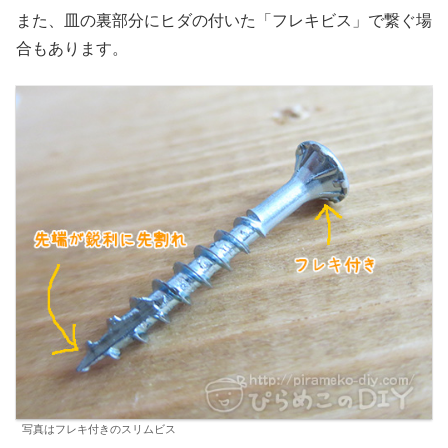
また、皿の裏部分にヒダの付いた「フレキビス」で繋ぐ場
合もあります。
写真はフレキ付きのスリムビス